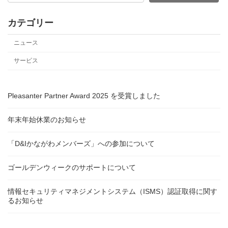
カテゴリー
ニュース
サービス
Pleasanter Partner Award 2025 を受賞しました
年末年始休業のお知らせ
「D&Iかながわメンバーズ」への参加について
ゴールデンウィークのサポートについて
情報セキュリティマネジメントシステム（ISMS）認証取得に関す
るお知らせ