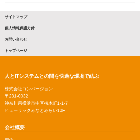
サイトマップ
個人情報保護方針
お問い合わせ
トップページ
人とITシステムとの間を快適な環境で結ぶ
株式会社コンバージョン
〒231-0032
神奈川県横浜市中区桜木町1-1-7
ヒューリックみなとみらい10F
会社概要