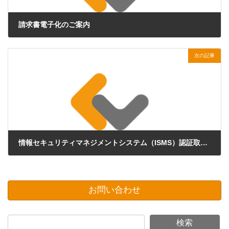
請求書電子化のご案内
2024年4月26日
次の記事
情報セキュリティマネジメントシステム（ISMS）認証取得に関するお知らせ
2025年3月7日
お問い合わせ
検索