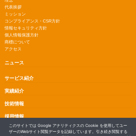
理念
代表挨拶
ミッション
コンプライアンス・CSR方針
情報セキュリティ方針
個人情報保護方針
商標について
アクセス
ニュース
サービス紹介
実績紹介
技術情報
採用情報
このサイトでは Google アナリティクスの Cookie を使用してユー
お問い合わせ
ザーのWebサイト閲覧データを記録しています。引き続き閲覧する