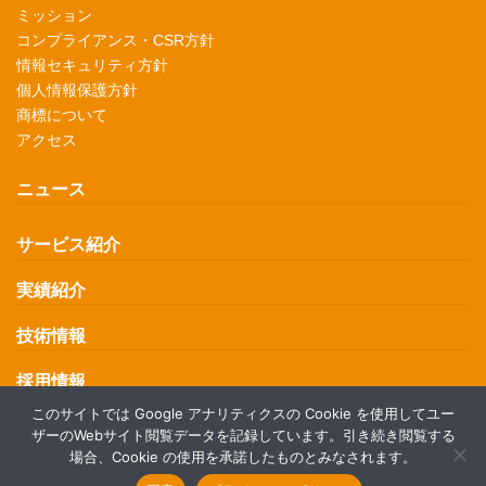
ミッション
コンプライアンス・CSR方針
情報セキュリティ方針
個人情報保護方針
商標について
アクセス
ニュース
サービス紹介
実績紹介
技術情報
採用情報
このサイトでは Google アナリティクスの Cookie を使用してユー
お問い合わせ
ザーのWebサイト閲覧データを記録しています。引き続き閲覧する
場合、Cookie の使用を承諾したものとみなされます。