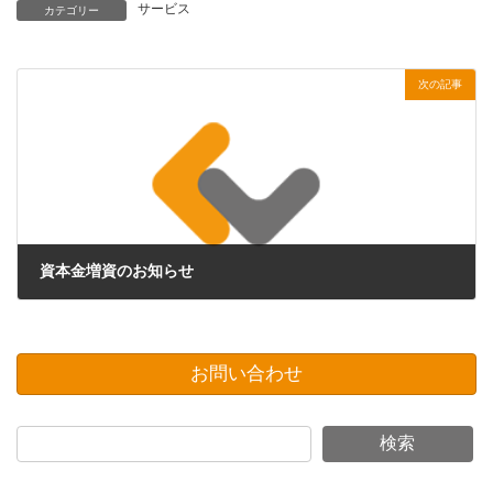
サービス
カテゴリー
次の記事
資本金増資のお知らせ
2014年10月20日
お問い合わせ
検索