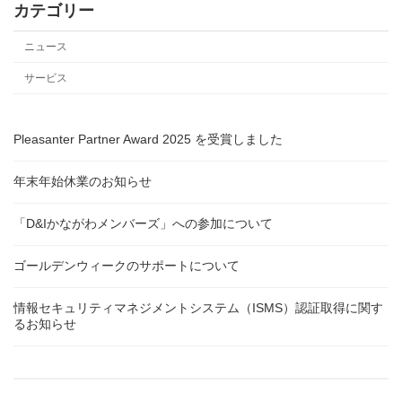
カテゴリー
ニュース
サービス
Pleasanter Partner Award 2025 を受賞しました
年末年始休業のお知らせ
「D&Iかながわメンバーズ」への参加について
ゴールデンウィークのサポートについて
情報セキュリティマネジメントシステム（ISMS）認証取得に関す
るお知らせ