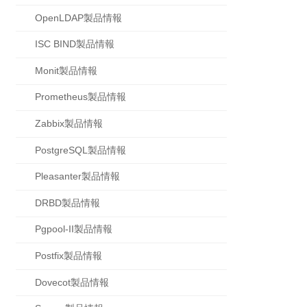
OpenLDAP製品情報
ISC BIND製品情報
Monit製品情報
Prometheus製品情報
Zabbix製品情報
PostgreSQL製品情報
Pleasanter製品情報
DRBD製品情報
Pgpool-II製品情報
Postfix製品情報
Dovecot製品情報