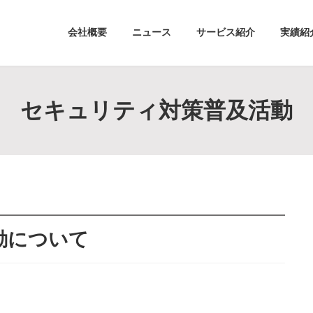
会社概要
ニュース
サービス紹介
実績紹
セキュリティ対策普及活動
動について
」