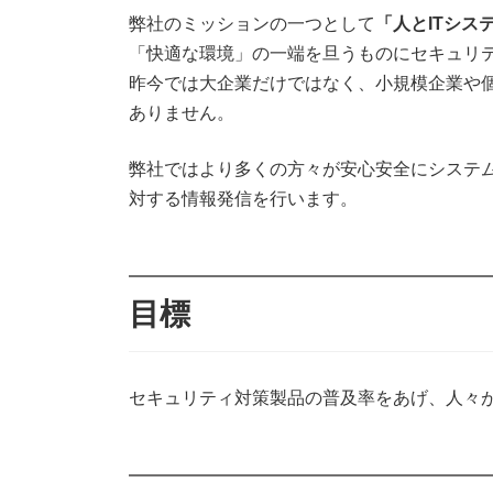
弊社のミッションの一つとして
「人とITシス
「快適な環境」の一端を旦うものにセキュリ
昨今では大企業だけではなく、小規模企業や
ありません。
弊社ではより多くの方々が安心安全にシステ
対する情報発信を行います。
目標
セキュリティ対策製品の普及率をあげ、人々が