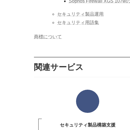
Sophos Firewall XGS 10
セキュリティ製品運用
セキュリティ用語集
商標について
関連サービス
セキュリティ製品構築支援