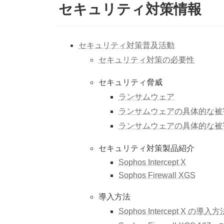
セキュリティ対策情報
セキュリティ対策普及活動
セキュリティ対策の必要性
セキュリティ脅威
ランサムウェア
ランサムウェアの具体的な被
ランサムウェアの具体的な被
セキュリティ対策製品紹介
Sophos Intercept X
Sophos Firewall XGS
導入方法
Sophos Intercept X の導入方