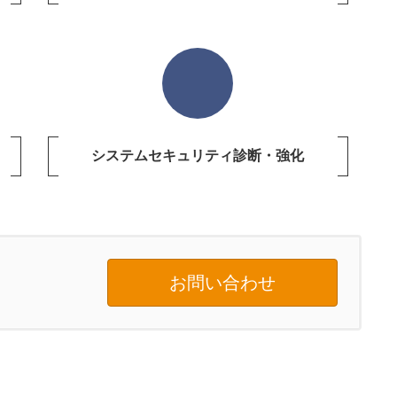
システムセキュリティ診断・強化
お問い合わせ