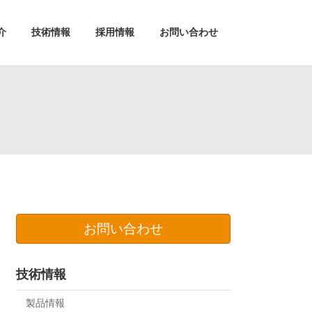
介
技術情報
採用情報
お問い合わせ
お問い合わせ
技術情報
製品情報