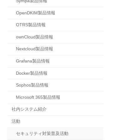
Sympa製品情報
OpenDKIM製品情報
OTRS製品情報
ownCloud製品情報
Nextcloud製品情報
Grafana製品情報
Docker製品情報
Sophos製品情報
Microsoft 365製品情報
社内システム紹介
活動
セキュリティ対策普及活動