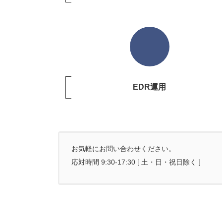
EDR運用
お気軽にお問い合わせください。
応対時間 9:30-17:30 [ 土・日・祝日除く ]