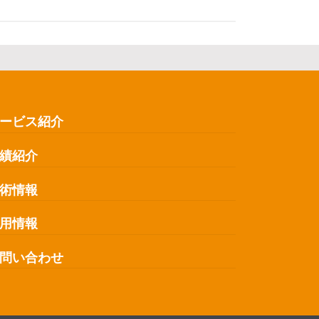
ービス紹介
績紹介
術情報
用情報
問い合わせ