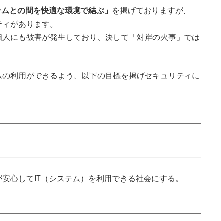
テムとの間を快適な環境で結ぶ」
を掲げておりますが、
ティがあります。
個人にも被害が発生しており、決して「対岸の火事」では
ムの利用ができるよう、以下の目標を掲げセキュリティに
安心してIT（システム）を利用できる社会にする。