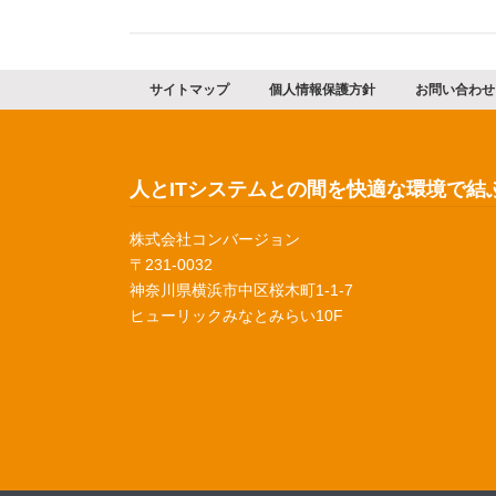
サイトマップ
個人情報保護方針
お問い合わせ
人とITシステムとの間を快適な環境で結
株式会社コンバージョン
〒231-0032
神奈川県横浜市中区桜木町1-1-7
ヒューリックみなとみらい10F