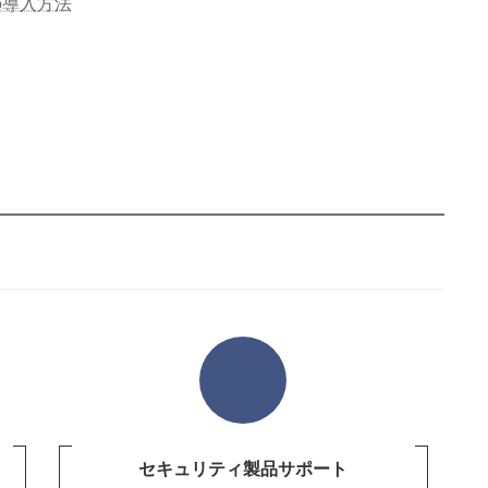
7wの導入方法
セキュリティ製品サポート