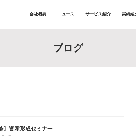
会社概要
ニュース
サービス紹介
実績紹
ブログ
修】資産形成セミナー