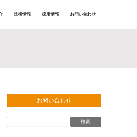
介
技術情報
採用情報
お問い合わせ
お問い合わせ
検索