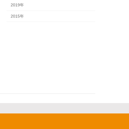
2019年
2015年