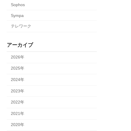
Sophos
Sympa
テレワーク
アーカイブ
2026年
2025年
2024年
2023年
2022年
2021年
2020年