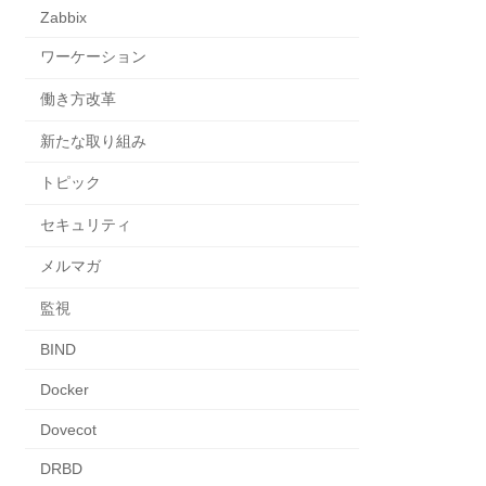
Zabbix
ワーケーション
働き方改革
新たな取り組み
トピック
セキュリティ
メルマガ
監視
BIND
Docker
Dovecot
DRBD