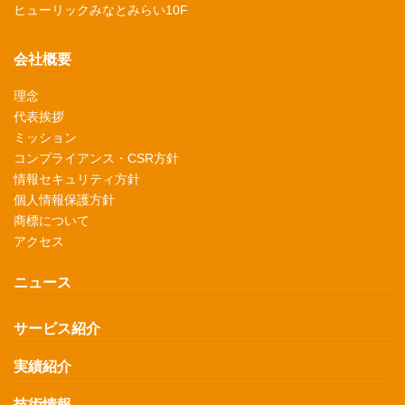
ヒューリックみなとみらい10F
会社概要
理念
代表挨拶
ミッション
コンプライアンス・CSR方針
情報セキュリティ方針
個人情報保護方針
商標について
アクセス
ニュース
サービス紹介
実績紹介
技術情報