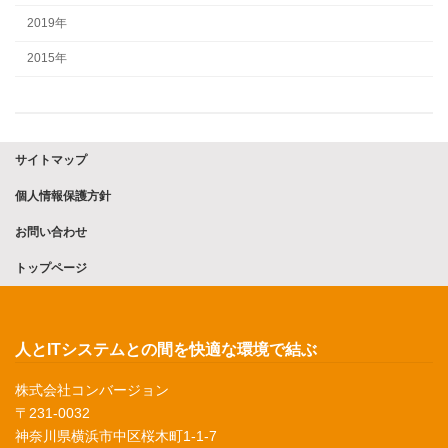
2019年
2015年
サイトマップ
個人情報保護方針
お問い合わせ
トップページ
人とITシステムとの間を快適な環境で結ぶ
株式会社コンバージョン
〒231-0032
神奈川県横浜市中区桜木町1-1-7