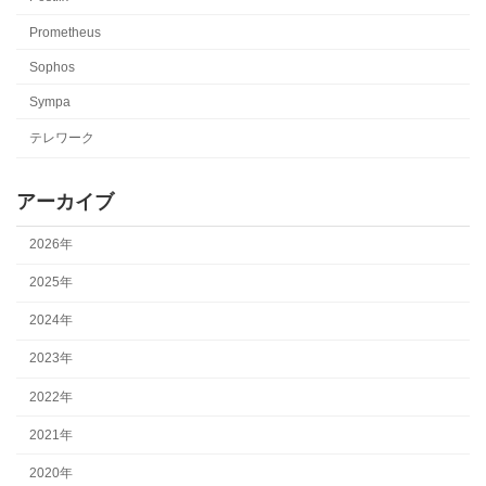
Prometheus
Sophos
Sympa
テレワーク
アーカイブ
2026年
2025年
2024年
2023年
2022年
2021年
2020年