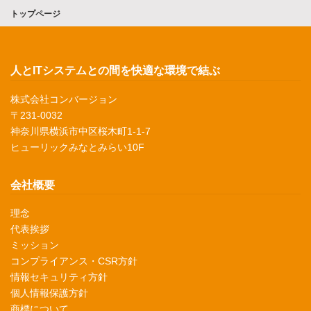
トップページ
人とITシステムとの間を快適な環境で結ぶ
株式会社コンバージョン
〒231-0032
神奈川県横浜市中区桜木町1-1-7
ヒューリックみなとみらい10F
会社概要
理念
代表挨拶
ミッション
コンプライアンス・CSR方針
情報セキュリティ方針
個人情報保護方針
商標について