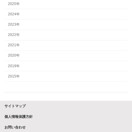
2025年
2024年
2023年
2022年
2021年
2020年
2019年
2015年
サイトマップ
個人情報保護方針
お問い合わせ