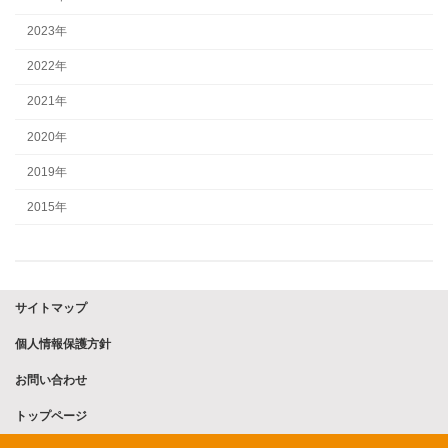
2023年
2022年
2021年
2020年
2019年
2015年
サイトマップ
個人情報保護方針
お問い合わせ
トップページ