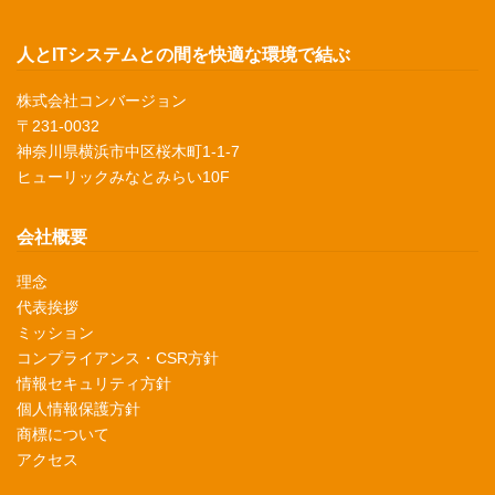
人とITシステムとの間を快適な環境で結ぶ
株式会社コンバージョン
〒231-0032
神奈川県横浜市中区桜木町1-1-7
ヒューリックみなとみらい10F
会社概要
理念
代表挨拶
ミッション
コンプライアンス・CSR方針
情報セキュリティ方針
個人情報保護方針
商標について
アクセス