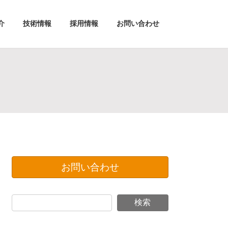
介
技術情報
採用情報
お問い合わせ
お問い合わせ
検索