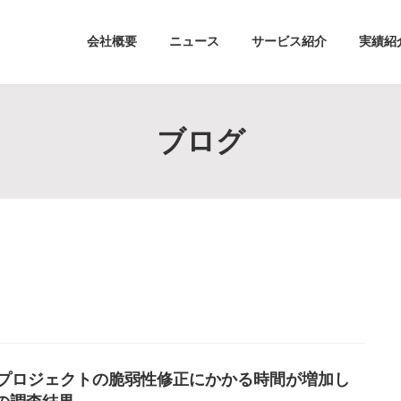
会社概要
ニュース
サービス紹介
実績紹
ブログ
Sプロジェクトの脆弱性修正にかかる時間が増加し