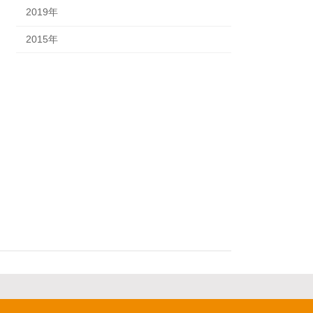
2019年
2015年