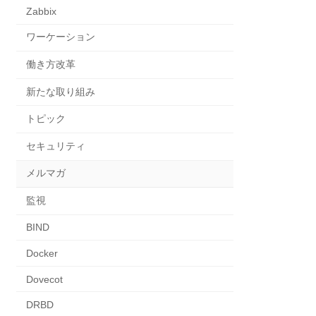
Zabbix
ワーケーション
働き方改革
新たな取り組み
トピック
セキュリティ
メルマガ
監視
BIND
Docker
Dovecot
DRBD