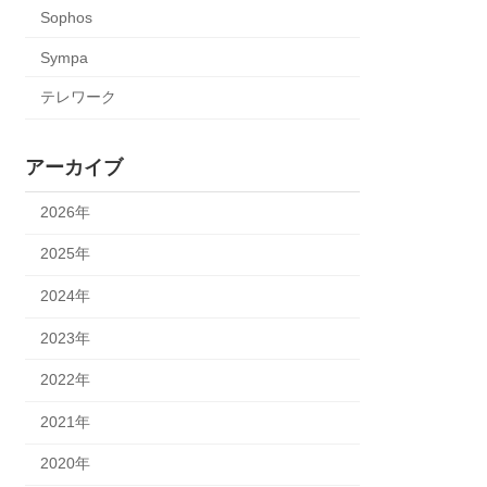
Sophos
Sympa
テレワーク
アーカイブ
2026年
2025年
2024年
2023年
2022年
2021年
2020年